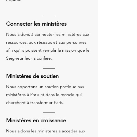
Connecter les ministères
Nous aidons à connecter les ministères aux
ressources, aux réseaux et aux personnes
afin qu'ils puissent remplir la mission que le
Seigneur leur a confiée.
Ministères de soutien
Nous apportons un soutien pratique aux
ministères à Paris et dans le monde qui
cherchent à transformer Paris.
Ministères en croissance
Nous aidons les ministères à accéder aux