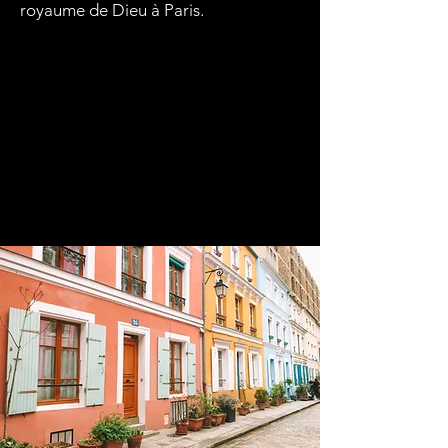
royaume de Dieu à Paris.