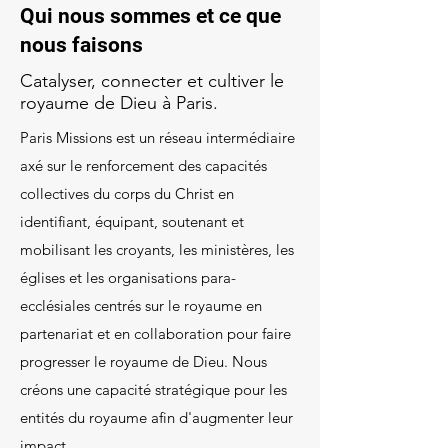
Qui nous sommes et ce que
nous faisons
Catalyser, connecter et cultiver le
royaume de Dieu à Paris.
Paris Missions est un réseau intermédiaire
axé sur le renforcement des capacités
collectives du corps du Christ en
identifiant, équipant, soutenant et
mobilisant les croyants, les ministères, les
églises et les organisations para-
ecclésiales centrés sur le royaume en
partenariat et en collaboration pour faire
progresser le royaume de Dieu. Nous
créons une capacité stratégique pour les
entités du royaume afin d'augmenter leur
impact.