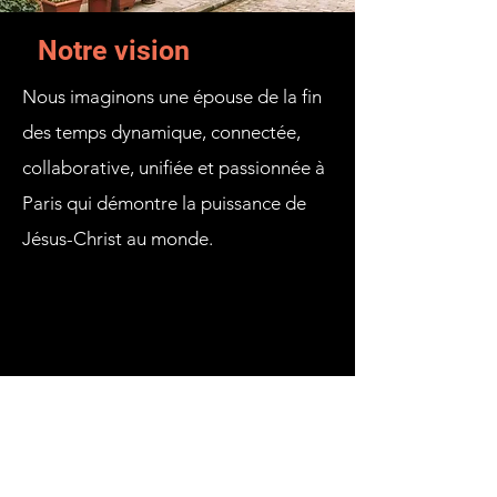
Notre vision
Nous imaginons une épouse de la fin
des temps dynamique, connectée,
collaborative, unifiée et passionnée à
Paris qui démontre la puissance de
Jésus-Christ au monde.